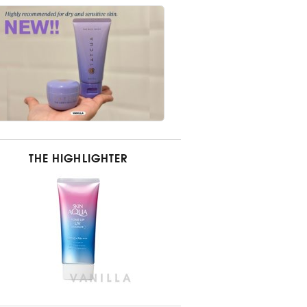
THE HIGHLIGHTER