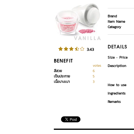
Brand
Item Name
Category
DETAILS
3.43
Size
Price
BENEFIT
votes
Description
สีสวย
6
เป็นประกาย
5
เนื้อบางเบา
3
How to use
Ingredients
Remarks