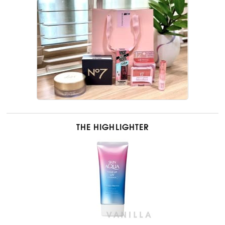
THE HIGHLIGHTER