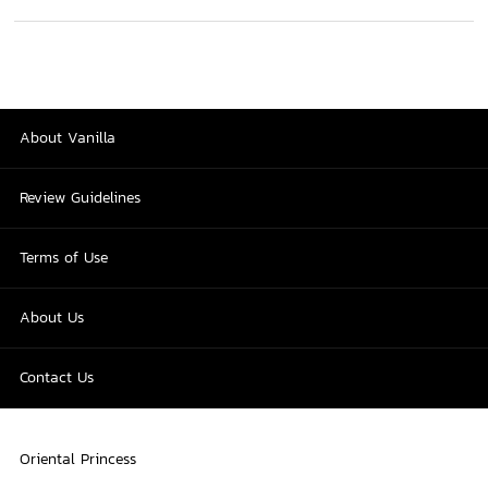
About Vanilla
Review Guidelines
Terms of Use
About Us
Contact Us
Oriental Princess