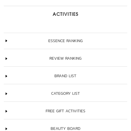
ACTIVITIES
ESSENCE RANKING
REVIEW RANKING
BRAND LIST
CATEGORY LIST
FREE GIFT ACTIVITIES
BEAUTY BOARD