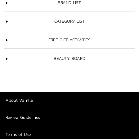
BRAND LIST
CATEGORY LIST
FREE GIFT ACTIVITIES
BEAUTY BOARD
About Vanilla
Review Guidelines
Terms of Use