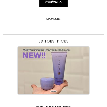
อ่านทั้งหมด
- SPONSORS -
EDITORS’ PICKS