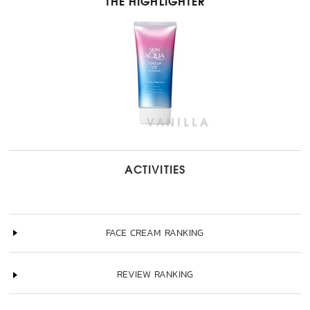
THE HIGHLIGHTER
ACTIVITIES
FACE CREAM RANKING
REVIEW RANKING