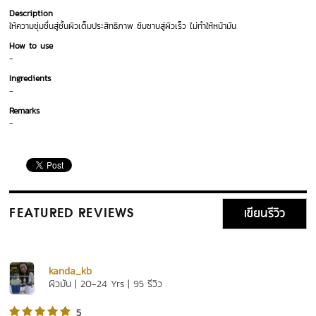
Description
ให้ความชุ่มชื่นสู่ชั้นผิวเต็มประสิทธิภาพ ซึมซาบสู่ผิวเร็ว ไม่ทำให้หน้ามัน
How to use
-
Ingredients
-
Remarks
-
เขียนรีวิว
FEATURED REVIEWS
kanda_kb
ผิวมัน | 20-24 Yrs | 95 รีวิว
5