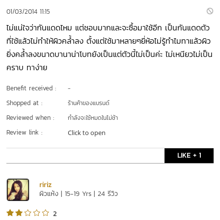
01/03/2014 11:15
ไม่แน่ใจว่ากันแดดไหม แต่ชอบมากและจะซื้อมาใช้อีก เป็นกันแดดตัว
ที่ใช้แล้วไม่ทำให้ผิวคล้ำลง ตั้งแต่ใช้มาหลายๆยี่ห้อไม่รู้ทำไมทาแล้วผิว
ยิ่งคล้ำลงขนาดบานาน่าโบทยังเป็นแต่ตัวนี้ไม่เป็นค่ะ ไม่เหนียวไม่เป็น
คราบ ทาง่าย
Benefit received :
-
Shopped at :
ร้านค้าของแบรนด์
Reviewed when :
กำลังจะใช้หมดในไม่ช้า
Review link :
Click to open
LIKE + 1
ririz
ผิวแห้ง | 15-19 Yrs | 24 รีวิว
2