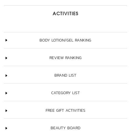
ACTIVITIES
BODY LOTION/GEL RANKING
REVIEW RANKING
BRAND LIST
CATEGORY LIST
FREE GIFT ACTIVITIES
BEAUTY BOARD