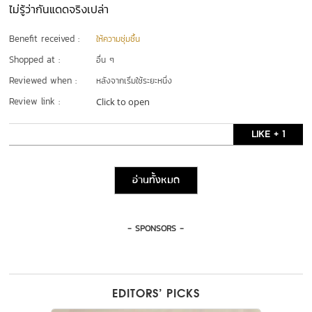
ไม่รู้ว่ากันแดดจริงเปล่า
Benefit received :
ให้ความชุ่มชื้น
Shopped at :
อื่น ๆ
Reviewed when :
หลังจากเริ่มใช้ระยะหนึ่ง
Review link :
Click to open
LIKE + 1
อ่านทั้งหมด
- SPONSORS -
EDITORS’ PICKS