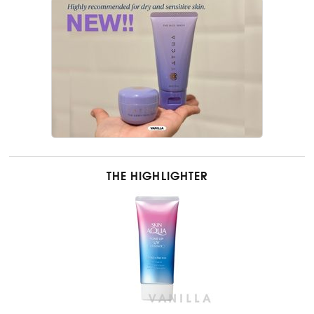
THE HIGHLIGHTER