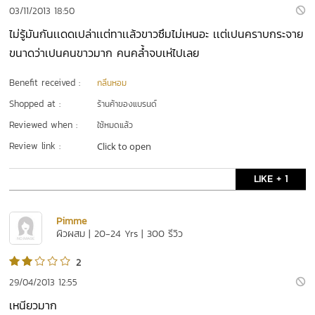
03/11/2013 18:50
ไม่รู้มันกันเเดดเปล่าเเต่ทาเเล้วขาวซึมไม่เหนอะ เเต่เปนคราบกระจาย
ขนาดว่าเปนคนขาวมาก คนคล้ำจบเห่ไปเลย
Benefit received :
กลิ่นหอม
Shopped at :
ร้านค้าของแบรนด์
Reviewed when :
ใช้หมดแล้ว
Review link :
Click to open
LIKE + 1
Pimme
ผิวผสม | 20-24 Yrs | 300 รีวิว
2
29/04/2013 12:55
เหนียวมาก