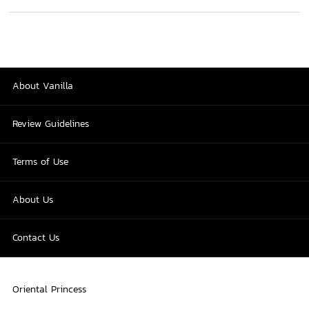
About Vanilla
Review Guidelines
Terms of Use
About Us
Contact Us
Oriental Princess