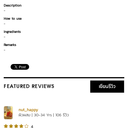
Description
-
How to use
-
Ingredients
-
Remarks
-
เขียนรีวิว
FEATURED REVIEWS
nut_happy
ผิวผสม | 30-34 Yrs | 106 รีวิว
4