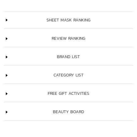
SHEET MASK RANKING
REVIEW RANKING
BRAND LIST
CATEGORY LIST
FREE GIFT ACTIVITIES
BEAUTY BOARD