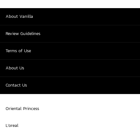
About Vanilla
Review Guidelines
Terms of Use
About Us
Contact Us
Oriental Princess
L'oreal