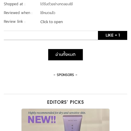
Shopped at :
ได้รับตัวอย่างทดลองใช้
Reviewed when :
ใช้หมดแล้ว
Review link :
Click to open
LIKE + 1
อ่านทั้งหมด
- SPONSORS -
EDITORS’ PICKS