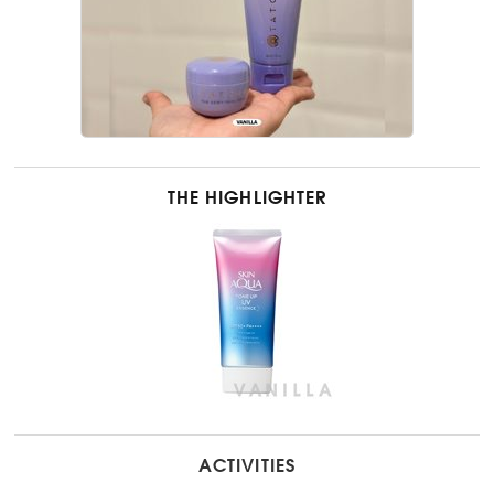
THE HIGHLIGHTER
ACTIVITIES