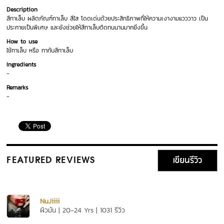
Description
สีทาเล็บ ผลิตภัณฑ์ทาเล็บ สีใส โดดเด่นด้วยประสิทธิภาพที่ให้ความเงางามแวววาว เป็น
ประกายเป็นพิเศษ และยังช่วยให้สีทาเล็บติดทนนานมากยิ่งขึ้น
How to use
ใช้ทาเล็บ หรือ ทาทับสีทาเล็บ
Ingredients
-
Remarks
-
เขียนรีวิว
FEATURED REVIEWS
NuJiiii
ผิวมัน | 20-24 Yrs | 1031 รีวิว