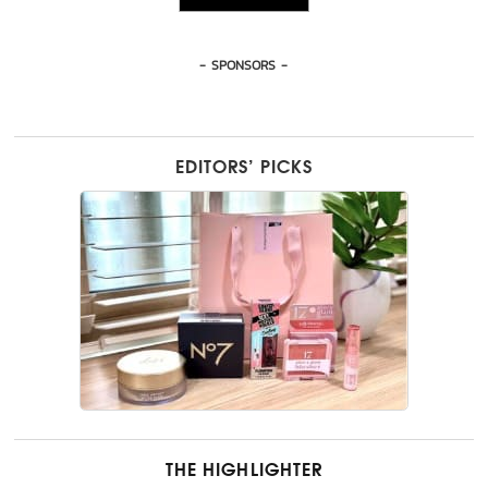
- SPONSORS -
EDITORS’ PICKS
THE HIGHLIGHTER