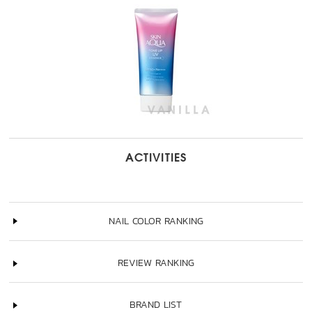
ACTIVITIES
NAIL COLOR RANKING
REVIEW RANKING
BRAND LIST