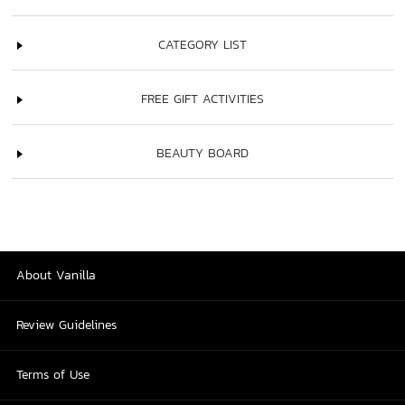
CATEGORY LIST
FREE GIFT ACTIVITIES
BEAUTY BOARD
About Vanilla
Review Guidelines
Terms of Use