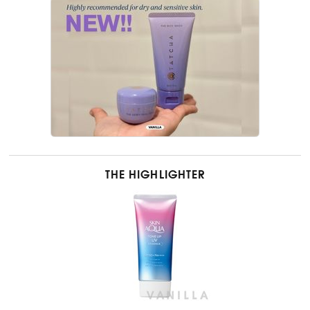
THE HIGHLIGHTER