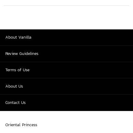
About Vanilla
Review Guidelines
Terms of Use
About Us
Contact Us
Oriental Princess