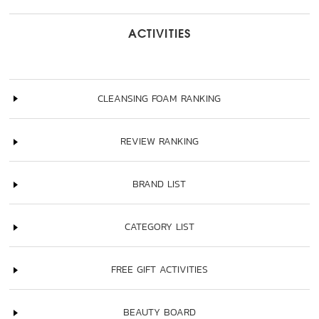
ACTIVITIES
CLEANSING FOAM RANKING
REVIEW RANKING
BRAND LIST
CATEGORY LIST
FREE GIFT ACTIVITIES
BEAUTY BOARD