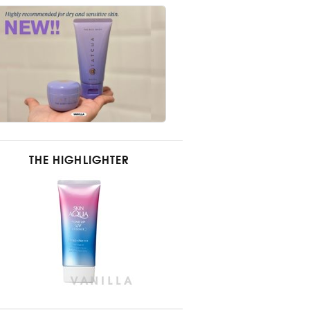
THE HIGHLIGHTER