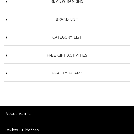
REVIEW RANKING
BRAND LIST
CATEGORY LIST
FREE GIFT ACTIVITIES
BEAUTY BOARD
About Vanilla
Review Guidelines