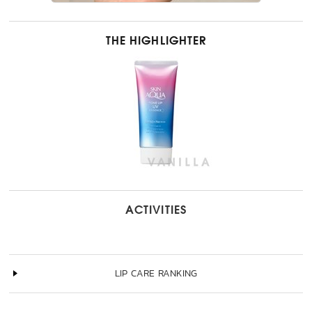
THE HIGHLIGHTER
ACTIVITIES
LIP CARE RANKING