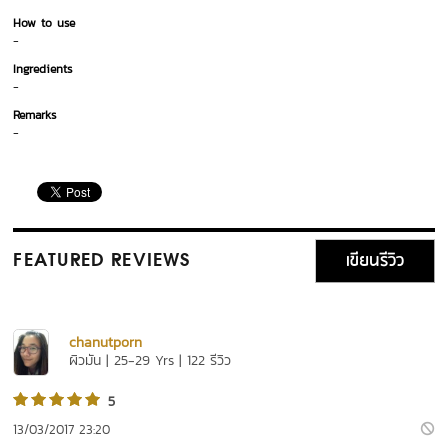
How to use
-
Ingredients
-
Remarks
-
เขียนรีวิว
FEATURED REVIEWS
chanutporn
ผิวมัน | 25-29 Yrs | 122 รีวิว
5
13/03/2017 23:20