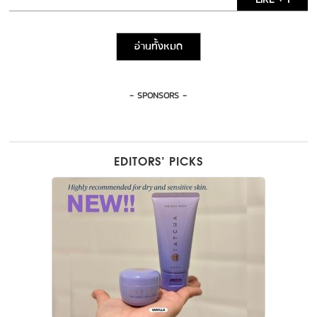
อ่านทั้งหมด
- SPONSORS -
EDITORS’ PICKS