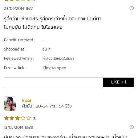
23/09/2014 11:27
รู้สึกว่าไม่ช่วยอะไร รู้สึกกระจ่างขึ้นตอนทาแปปเดียว
ไม่คุมมัน ไม่ติดทน ไม่โอเคเลย
Benefit received :
-
Shopped at :
อื่น ๆ
Reviewed when :
กำลังจะใช้หมดในไม่ช้า
Review link :
Click to open
LIKE + 1
klear
ผิวมัน | 20-24 Yrs | 54 รีวิว
3
12/05/2014 13:39
มีปริมาณน้อยมากแอบแพงอยู่นะ เนื้อบางเบาสบายหน้า เนื้อแป้ง