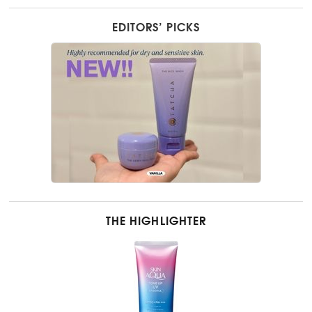
EDITORS’ PICKS
THE HIGHLIGHTER