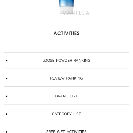
ACTIVITIES
LOOSE POWDER RANKING
REVIEW RANKING
BRAND LIST
CATEGORY LIST
FREE GIFT ACTIVITIES