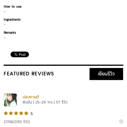
How to use
-
Ingredients
-
Remarks
-
เขียนรีวิว
FEATURED REVIEWS
ปองกานต์
ผิวมัน | 25-29 Yrs | 57 รีวิว
5
27/06/2013 11:52