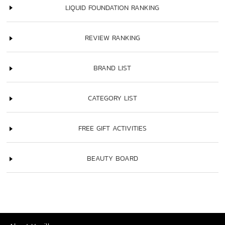
LIQUID FOUNDATION RANKING
REVIEW RANKING
BRAND LIST
CATEGORY LIST
FREE GIFT ACTIVITIES
BEAUTY BOARD