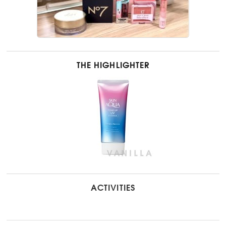
THE HIGHLIGHTER
ACTIVITIES