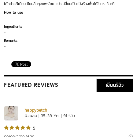
ได้อย่างดีเยี่ยมเนียนลื่นดุจแพรไหม แปรเปลี่ยนเป็นแป้งร้องพื้นได้ใน 15 วินาที
How to use
-
Ingredients
-
Remarks
-
เขียนรีวิว
FEATURED REVIEWS
happypetch
ผิวผสม | 35-39 Yrs | 91 รีวิว
5
09/08/2019 16:39