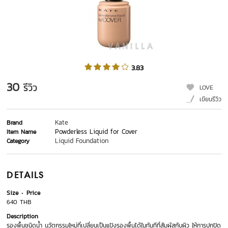
3.83
30
รีวิว
LOVE
เขียนรีวิว
Kate
Brand
Powderless Liquid for Cover
Item Name
Liquid Foundation
Category
DETAILS
Size
Price
640 THB
Description
รองพื้นชนิดน้ำ นวัตกรรมใหม่ที่เปลี่ยนเป็นแป้งรองพื้นได้ในทันทีที่สัมผัสกับผิว ให้การปกปิด