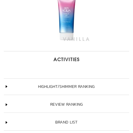
ACTIVITIES
HIGHLIGHT/SHIMMER RANKING
REVIEW RANKING
BRAND LIST