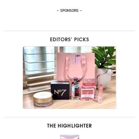
- SPONSORS -
EDITORS’ PICKS
THE HIGHLIGHTER