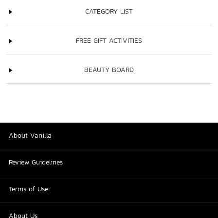
CATEGORY LIST
FREE GIFT ACTIVITIES
BEAUTY BOARD
About Vanilla
Review Guidelines
Terms of Use
About Us