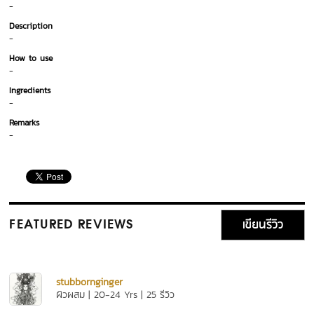
-
Description
-
How to use
-
Ingredients
-
Remarks
-
เขียนรีวิว
FEATURED REVIEWS
stubbornginger
ผิวผสม | 20-24 Yrs | 25 รีวิว