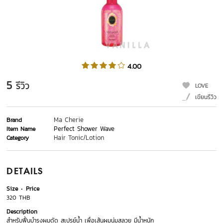
4.00
5
รีวิว
LOVE
เขียนรีวิว
Ma Cherie
Brand
Perfect Shower Wave
Item Name
Hair Tonic/Lotion
Category
DETAILS
Size
Price
320 THB
Description
สำหรับฟื้นบำรุงผมดัด สเปรย์น้ำ เพื่อเส้นผมนุ่มสลวย มีน้ำหนัก