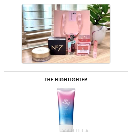
THE HIGHLIGHTER