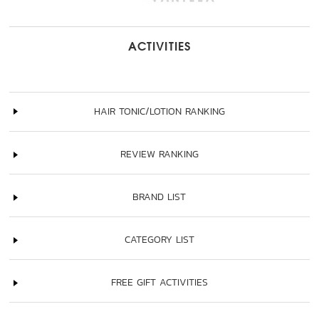
ACTIVITIES
HAIR TONIC/LOTION RANKING
REVIEW RANKING
BRAND LIST
CATEGORY LIST
FREE GIFT ACTIVITIES