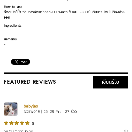
How to use
ฉีดสเปรย์น้ำ ก่อนการจัดแต่งทรงผม ห่างจากเส้นผม 5-10 เซ็นติเมตร โดยไม่ต้องล้าง
ออก
Ingredients
-
Remarks
-
เขียนรีวิว
FEATURED REVIEWS
babyleo
ผิวแพ้ง่าย | 25-29 Yrs | 27 รีวิว
5
28/04/2021 13:09