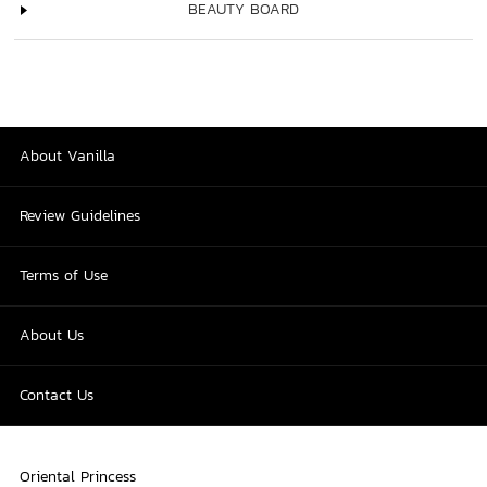
BEAUTY BOARD
About Vanilla
Review Guidelines
Terms of Use
About Us
Contact Us
Oriental Princess