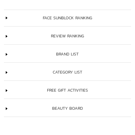
FACE SUNBLOCK RANKING
REVIEW RANKING
BRAND LIST
CATEGORY LIST
FREE GIFT ACTIVITIES
BEAUTY BOARD