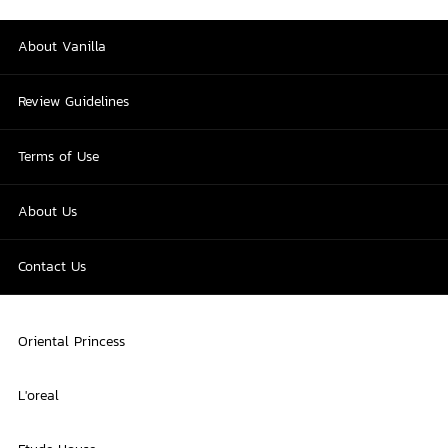
About Vanilla
Review Guidelines
Terms of Use
About Us
Contact Us
Oriental Princess
L'oreal