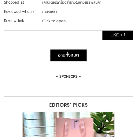
Shopped at :
เคาน์เตอร์เครื่องสำอางในห้างสรรพสินค้า
Reviewed when :
กำลังใช้ซ้ำ
Review link :
Click to open
LIKE + 1
อ่านทั้งหมด
- SPONSORS -
EDITORS’ PICKS