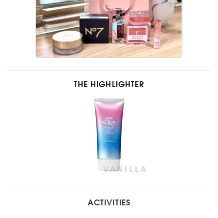
THE HIGHLIGHTER
ACTIVITIES