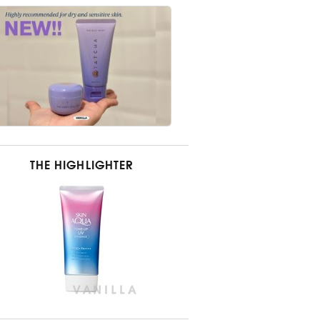
THE HIGHLIGHTER