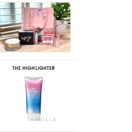
THE HIGHLIGHTER