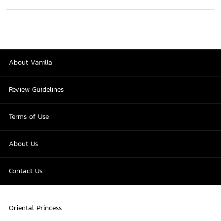
About Vanilla
Review Guidelines
Terms of Use
About Us
Contact Us
Oriental Princess