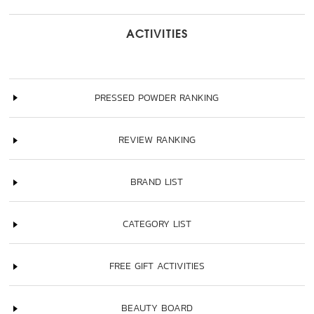
ACTIVITIES
PRESSED POWDER RANKING
REVIEW RANKING
BRAND LIST
CATEGORY LIST
FREE GIFT ACTIVITIES
BEAUTY BOARD