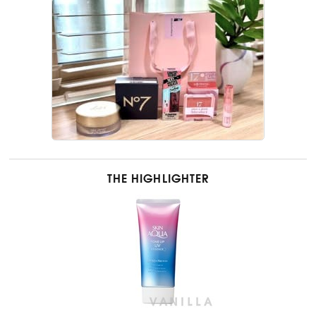
THE HIGHLIGHTER