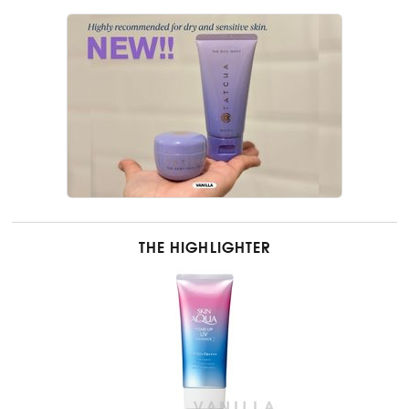
THE HIGHLIGHTER