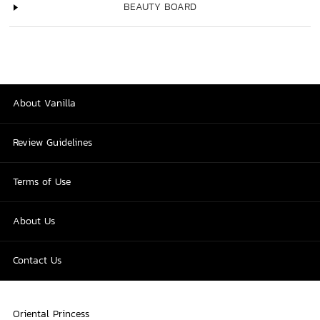
BEAUTY BOARD
About Vanilla
Review Guidelines
Terms of Use
About Us
Contact Us
Oriental Princess