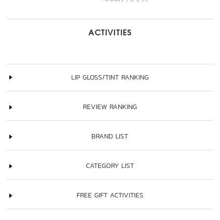
ACTIVITIES
LIP GLOSS/TINT RANKING
REVIEW RANKING
BRAND LIST
CATEGORY LIST
FREE GIFT ACTIVITIES