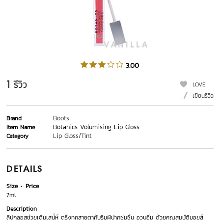
3.00
1
รีวิว
LOVE
เขียนรีวิว
Boots
Brand
Botanics Volumising Lip Gloss
Item Name
Lip Gloss/Tint
Category
DETAILS
Size
Price
7ml
Description
ลิปกลอสช่วยเติมเสน่์ห์ ตรึงทุกสายตากับริมฝีปากชุ่มชื่น อวบอิ่ม ด้วยคุณสมบัติมอยส์