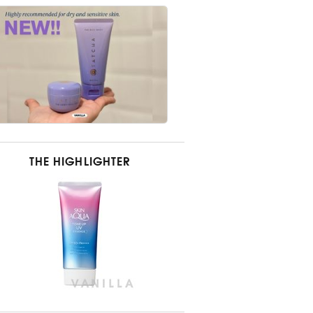
THE HIGHLIGHTER