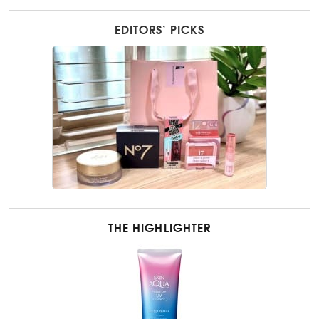
EDITORS’ PICKS
THE HIGHLIGHTER