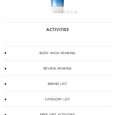
ACTIVITIES
BODY WASH RANKING
REVIEW RANKING
BRAND LIST
CATEGORY LIST
FREE GIFT ACTIVITIES