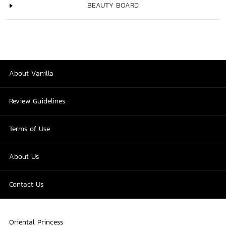
BEAUTY BOARD
About Vanilla
Review Guidelines
Terms of Use
About Us
Contact Us
Oriental Princess