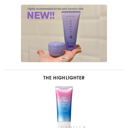
THE HIGHLIGHTER