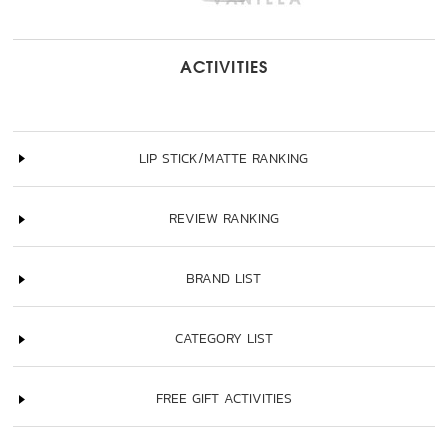
ACTIVITIES
LIP STICK/MATTE RANKING
REVIEW RANKING
BRAND LIST
CATEGORY LIST
FREE GIFT ACTIVITIES