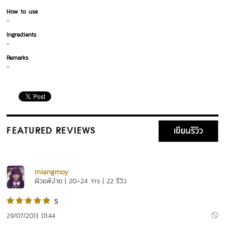
How to use
-
Ingredients
-
Remarks
-
เขียนรีวิว
FEATURED REVIEWS
miangmoy
ผิวแพ้ง่าย | 20-24 Yrs | 22 รีวิว
5
29/07/2013 01:44