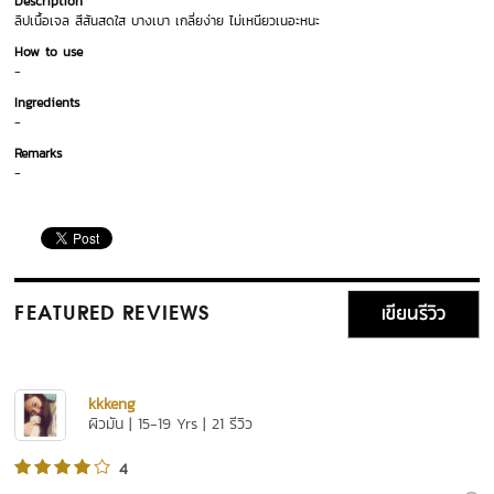
Description
ลิปเนื้อเจล สีสันสดใส บางเบา เกลี่ยง่าย ไม่เหนียวเนอะหนะ
How to use
-
Ingredients
-
Remarks
-
เขียนรีวิว
FEATURED REVIEWS
kkkeng
ผิวมัน | 15-19 Yrs | 21 รีวิว
4