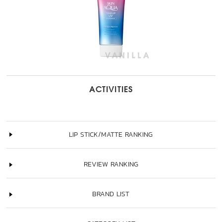
ACTIVITIES
LIP STICK/MATTE RANKING
REVIEW RANKING
BRAND LIST