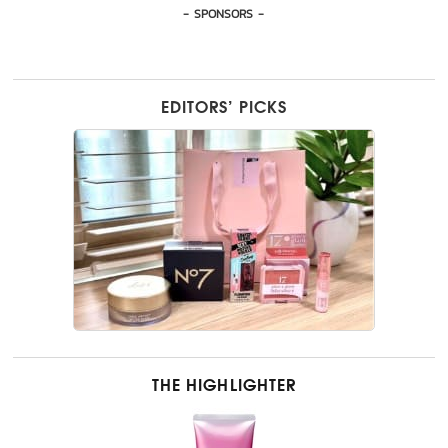
- SPONSORS -
EDITORS’ PICKS
THE HIGHLIGHTER