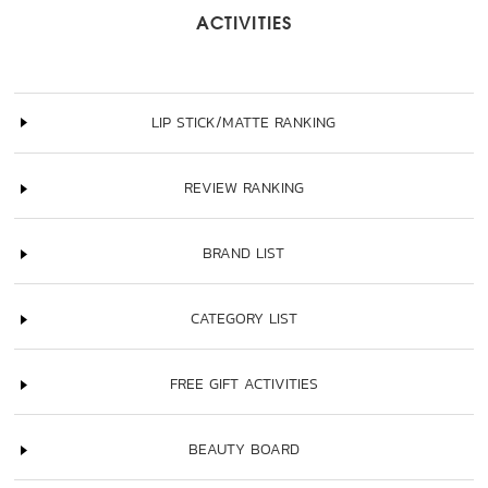
ACTIVITIES
LIP STICK/MATTE RANKING
REVIEW RANKING
BRAND LIST
CATEGORY LIST
FREE GIFT ACTIVITIES
BEAUTY BOARD