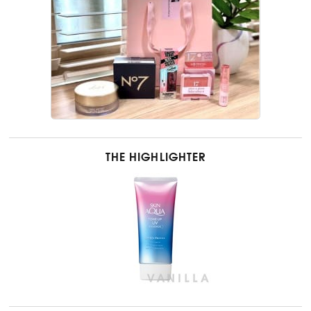
THE HIGHLIGHTER