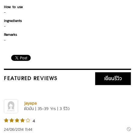
How to use
-
Ingredients
-
Remarks
-
เขียนรีวิว
FEATURED REVIEWS
jayapa
ผิวมัน | 35-39 Yrs | 3 รีวิว
4
24/06/2014 11:44