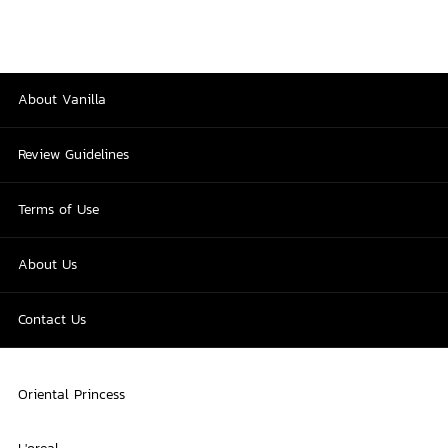
About Vanilla
Review Guidelines
Terms of Use
About Us
Contact Us
Oriental Princess