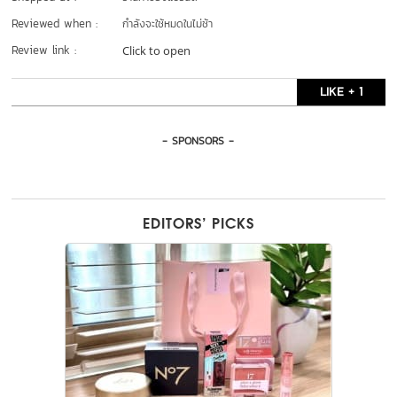
Reviewed when :
กำลังจะใช้หมดในไม่ช้า
Review link :
Click to open
LIKE + 1
- SPONSORS -
EDITORS’ PICKS