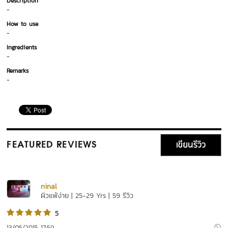
Description
-
How to use
-
Ingredients
-
Remarks
-
เขียนรีวิว
FEATURED REVIEWS
ninal
ผิวแพ้ง่าย | 25-29 Yrs | 59 รีวิว
5
13/05/2015 17:59