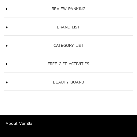
REVIEW RANKING
BRAND LIST
CATEGORY LIST
FREE GIFT ACTIVITIES
BEAUTY BOARD
About Vanilla