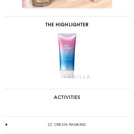
THE HIGHLIGHTER
ACTIVITIES
CC CREAM RANKING