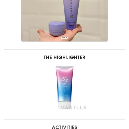
THE HIGHLIGHTER
ACTIVITIES