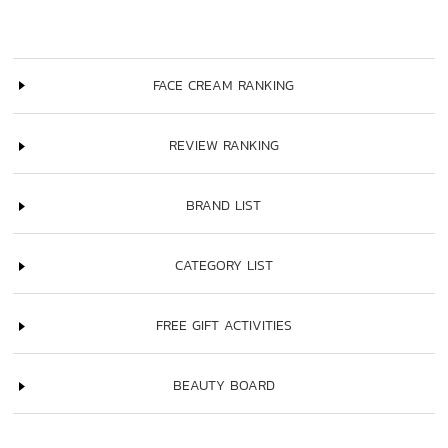
FACE CREAM RANKING
REVIEW RANKING
BRAND LIST
CATEGORY LIST
FREE GIFT ACTIVITIES
BEAUTY BOARD