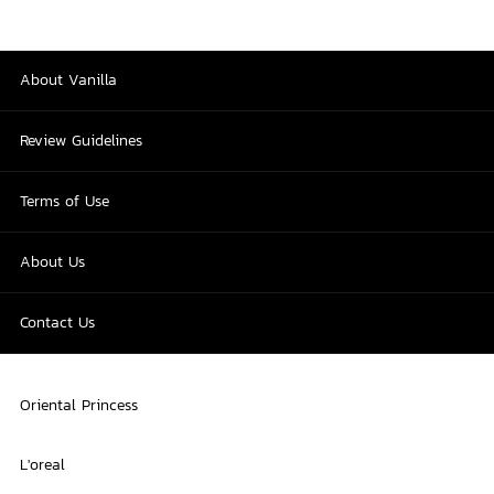
About Vanilla
Review Guidelines
Terms of Use
About Us
Contact Us
Oriental Princess
L'oreal