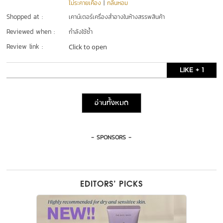
ไม่ระคายเคือง
|
กลิ่นหอม
Shopped at :
เคาน์เตอร์เครื่องสำอางในห้างสรรพสินค้า
Reviewed when :
กำลังใช้ซ้ำ
Review link :
Click to open
LIKE + 1
อ่านทั้งหมด
- SPONSORS -
EDITORS’ PICKS