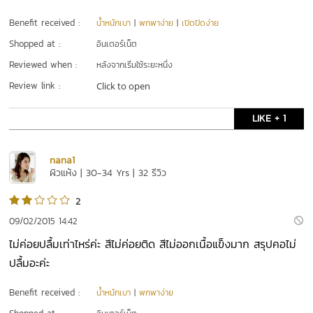
Benefit received :
น้ำหนักเบา
|
พกพาง่าย
|
เปิดปิดง่าย
Shopped at :
อินเตอร์เน็ต
Reviewed when :
หลังจากเริ่มใช้ระยะหนึ่ง
Review link :
Click to open
LIKE + 1
nana1
ผิวแห้ง | 30-34 Yrs | 32 รีวิว
2
09/02/2015 14:42
ไม่ค่อยปลื้มเท่าไหร่ค่ะ สีไม่ค่อยติด สีไม่ออกเนื้อแข็งมาก สรุปคอไม่
ปลื้มอะค่ะ
Benefit received :
น้ำหนักเบา
|
พกพาง่าย