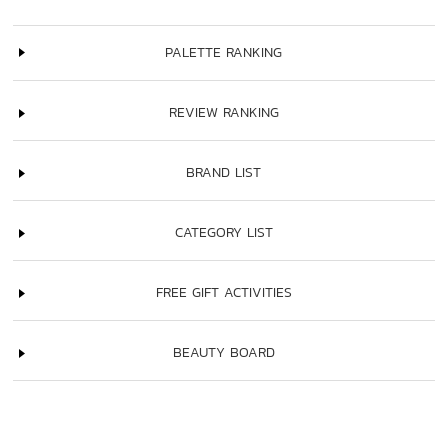
PALETTE RANKING
REVIEW RANKING
BRAND LIST
CATEGORY LIST
FREE GIFT ACTIVITIES
BEAUTY BOARD