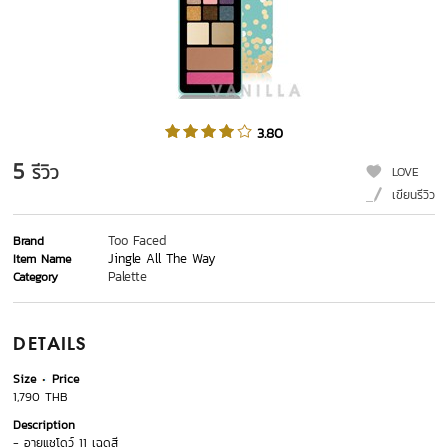
3.80
5
รีวิว
LOVE
เขียนรีวิว
Too Faced
Brand
Jingle All The Way
Item Name
Palette
Category
DETAILS
Size
Price
1,790 THB
Description
- อายแชโดว์ 11 เฉดสี