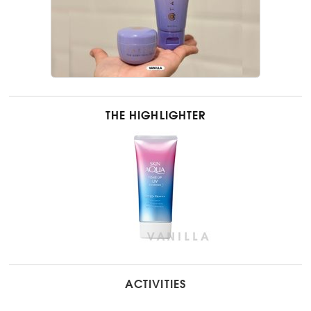
THE HIGHLIGHTER
ACTIVITIES