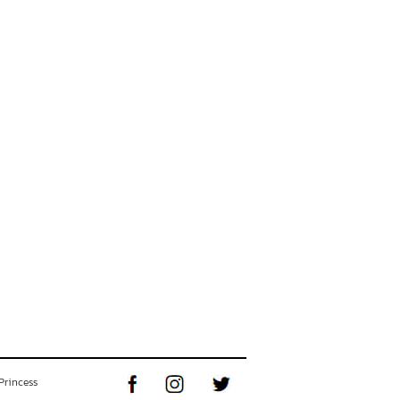
Princess