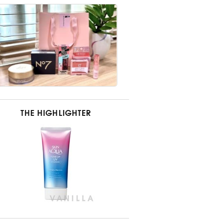
THE HIGHLIGHTER