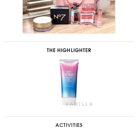
THE HIGHLIGHTER
ACTIVITIES