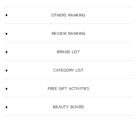
OTHERS RANKING
REVIEW RANKING
BRAND LIST
CATEGORY LIST
FREE GIFT ACTIVITIES
BEAUTY BOARD