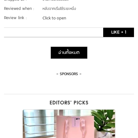
Reviewed when :
หลังจากเริ่มใช้ระยะหนึ่ง
Review link :
Click to open
LIKE + 1
อ่านทั้งหมด
- SPONSORS -
EDITORS’ PICKS