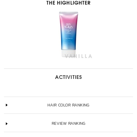
THE HIGHLIGHTER
ACTIVITIES
HAIR COLOR RANKING
REVIEW RANKING