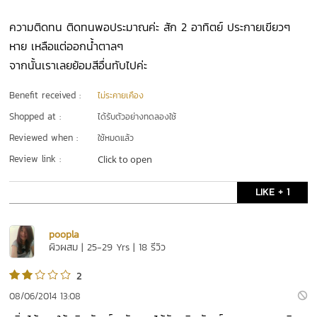
ความติดทน ติดทนพอประมาณค่ะ สัก 2 อาทิตย์ ประกายเขียวๆ
หาย เหลือแต่ออกน้ำตาลๆ
จากนั้นเราเลยย้อมสีอื่นทับไปค่ะ
Benefit received :
ไม่ระคายเคือง
Shopped at :
ได้รับตัวอย่างทดลองใช้
Reviewed when :
ใช้หมดแล้ว
Review link :
Click to open
LIKE + 1
poopla
ผิวผสม | 25-29 Yrs | 18 รีวิว
2
08/06/2014 13:08