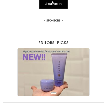
อ่านทั้งหมด
- SPONSORS -
EDITORS’ PICKS