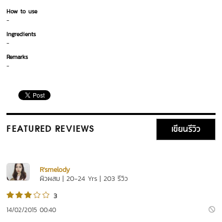
How to use
-
Ingredients
-
Remarks
-
เขียนรีวิว
FEATURED REVIEWS
R'smelody
ผิวผสม | 20-24 Yrs | 203 รีวิว
3
14/02/2015 00:40