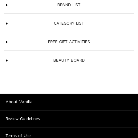
BRAND LIST
CATEGORY LIST
FREE GIFT ACTIVITIES
BEAUTY BOARD
About Vanilla
Review Guidelines
Terms of Use