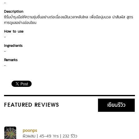
-
Description
ซีรั่มบำรุงมือให้ความชุ่มชื่นอย่างต่อเนื่องแม้ในเวลาหลับใหล เพื่อมือนุ่มนวล น่าสัมผัส สูตร
การดูแลอย่างอ่อนโยน
How to use
-
Ingredients
-
Remarks
-
เขียนรีวิว
FEATURED REVIEWS
poonps
ผิวผสม | 45-49 Yrs | 232 รีวิว