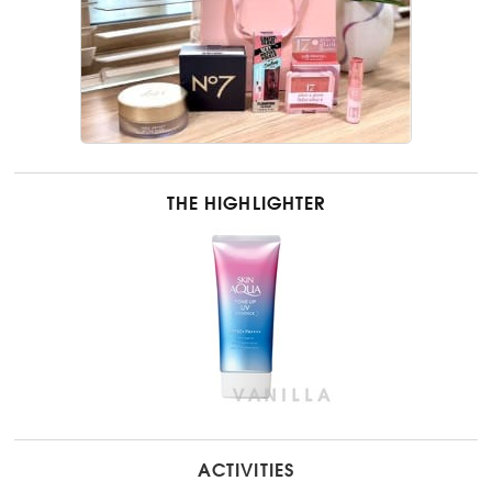
THE HIGHLIGHTER
ACTIVITIES