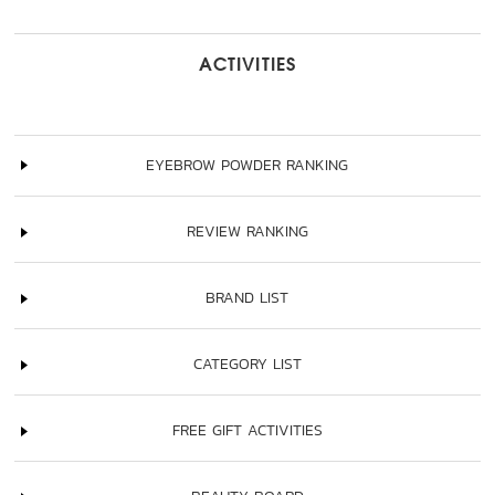
ACTIVITIES
EYEBROW POWDER RANKING
REVIEW RANKING
BRAND LIST
CATEGORY LIST
FREE GIFT ACTIVITIES