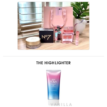
THE HIGHLIGHTER