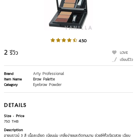
4.50
2
รีวิว
LOVE
เขียนรีวิว
Arty Professional
Brand
Brow Palette
Item Name
Eyebrow Powder
Category
DETAILS
Size
Price
750 THB
Description
อายบราวน์ 3 สี เนื้อละเอียด เนียนนุ่ม เกลี่ยง่ายและติดทนนาน ช่วยให้คิ้วเรียวสวย เฉียบ