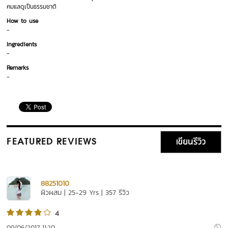
คมแลดูเป็นธรรมชาติ
How to use
-
Ingredients
-
Remarks
-
เขียนรีวิว
FEATURED REVIEWS
88251010
ผิวผสม | 25-29 Yrs | 357 รีวิว
4
09/06/2017 11:20