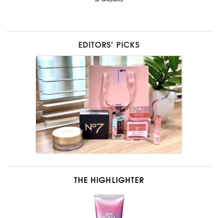
EDITORS’ PICKS
THE HIGHLIGHTER