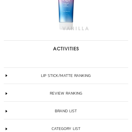
ACTIVITIES
LIP STICK/MATTE RANKING
REVIEW RANKING
BRAND LIST
CATEGORY LIST