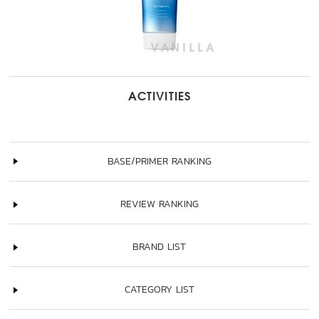
ACTIVITIES
BASE/PRIMER RANKING
REVIEW RANKING
BRAND LIST
CATEGORY LIST