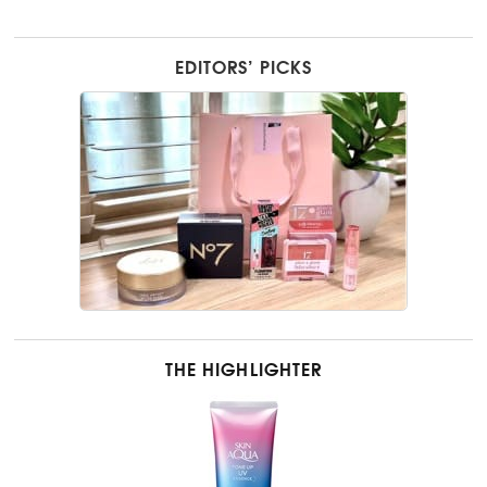
EDITORS’ PICKS
THE HIGHLIGHTER