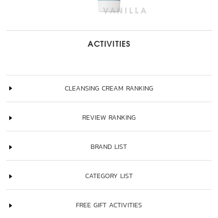
ACTIVITIES
CLEANSING CREAM RANKING
REVIEW RANKING
BRAND LIST
CATEGORY LIST
FREE GIFT ACTIVITIES