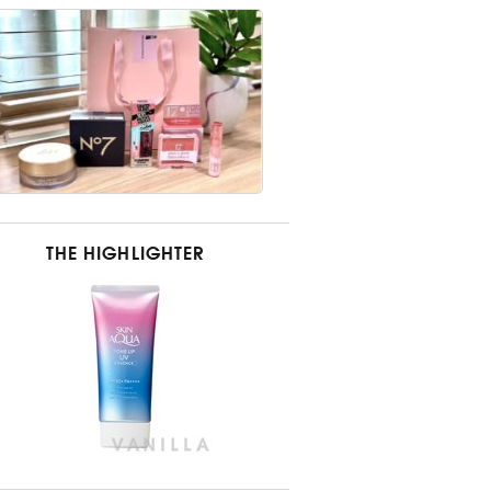
THE HIGHLIGHTER