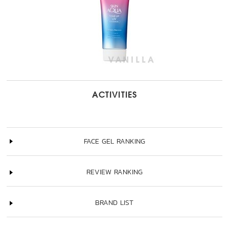
ACTIVITIES
FACE GEL RANKING
REVIEW RANKING
BRAND LIST