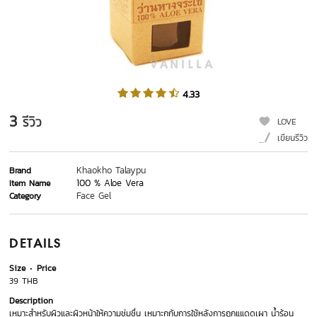
4.33
3
รีวิว
LOVE
เขียนรีวิว
Khaokho Talaypu
Brand
100 % Aloe Vera
Item Name
Face Gel
Category
DETAILS
Size
Price
39 THB
Description
เหมาะสำหรับผิวและผิวหน้าให้ความชุ่มชื่น เหมาะกกับการใช้หลังการถูกแแดดเผา น้ำร้อน