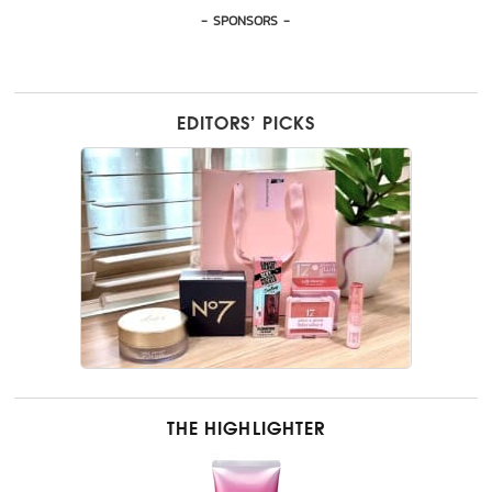
- SPONSORS -
EDITORS’ PICKS
THE HIGHLIGHTER