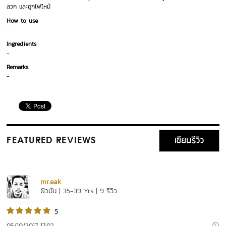
ลวก และถูกไฟไหม้
How to use
-
Ingredients
-
Remarks
-
เขียนรีวิว
FEATURED REVIEWS
mr.eak
ผิวมัน | 35-39 Yrs | 9 รีวิว
5
05/10/2017 17:02