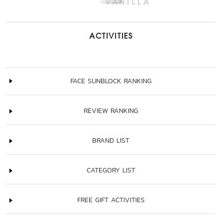
ACTIVITIES
FACE SUNBLOCK RANKING
REVIEW RANKING
BRAND LIST
CATEGORY LIST
FREE GIFT ACTIVITIES