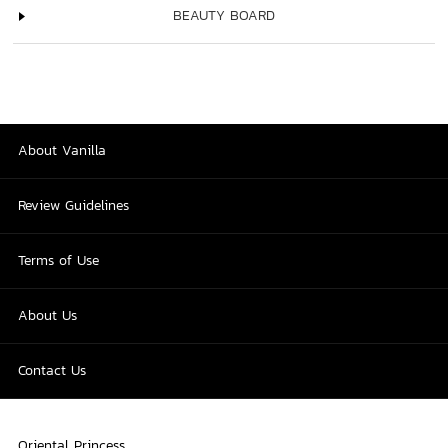
BEAUTY BOARD
About Vanilla
Review Guidelines
Terms of Use
About Us
Contact Us
Oriental Princess