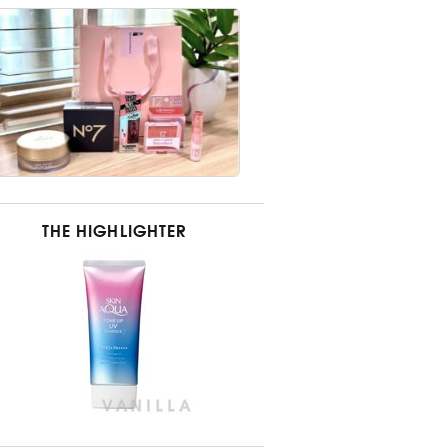
THE HIGHLIGHTER