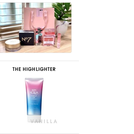
THE HIGHLIGHTER