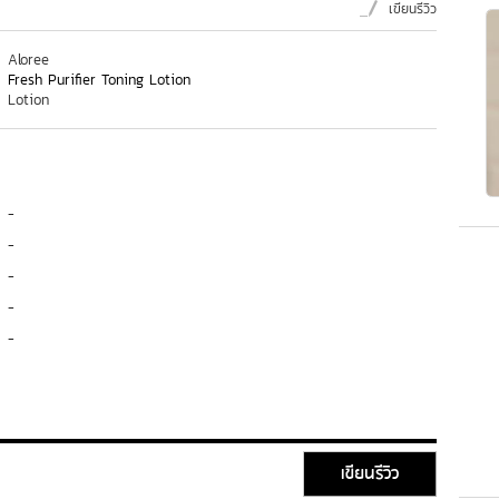
เขียนรีวิว
Aloree
Fresh Purifier Toning Lotion
Lotion
-
-
-
-
-
เขียนรีวิว