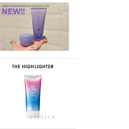
THE HIGHLIGHTER