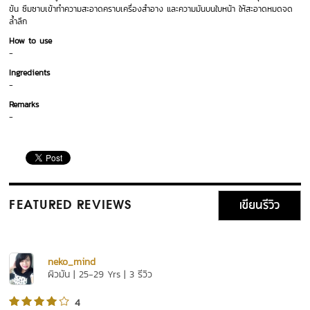
ข้น ซึมซาบเข้าทำความสะอาดคราบเครื่องสำอาง และความมันบนใบหน้า ให้สะอาดหมดจด
ล้ำลึก
How to use
-
Ingredients
-
Remarks
-
เขียนรีวิว
FEATURED REVIEWS
neko_mind
ผิวมัน | 25-29 Yrs | 3 รีวิว
4