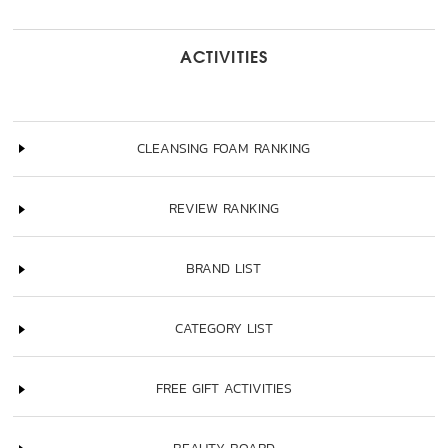
ACTIVITIES
CLEANSING FOAM RANKING
REVIEW RANKING
BRAND LIST
CATEGORY LIST
FREE GIFT ACTIVITIES