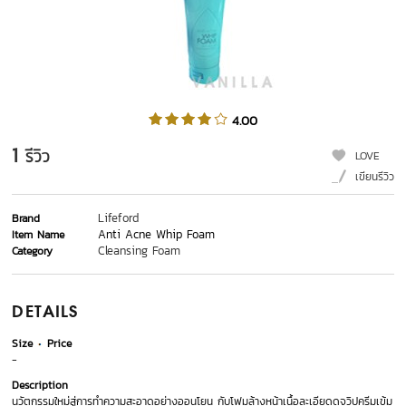
4.00
1
รีวิว
LOVE
เขียนรีวิว
Lifeford
Brand
Anti Acne Whip Foam
Item Name
Cleansing Foam
Category
DETAILS
Size
Price
-
Description
นวัตกรรมใหม่สู่การทำความสะอาดอย่างออนโยน กับโฟมล้างหน้าเนื้อละเอียดดุจวิปครีมเข้ม