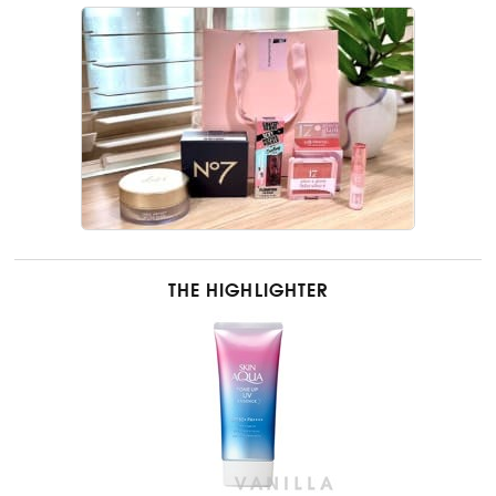
THE HIGHLIGHTER