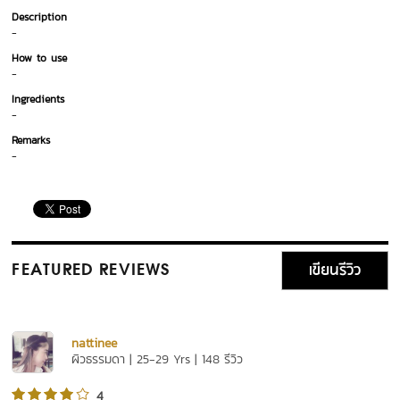
Description
-
How to use
-
Ingredients
-
Remarks
-
เขียนรีวิว
FEATURED REVIEWS
nattinee
ผิวธรรมดา | 25-29 Yrs | 148 รีวิว
4