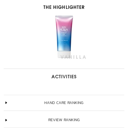
THE HIGHLIGHTER
ACTIVITIES
HAND CARE RANKING
REVIEW RANKING