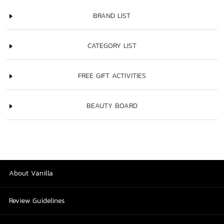
BRAND LIST
CATEGORY LIST
FREE GIFT ACTIVITIES
BEAUTY BOARD
About Vanilla
Review Guidelines