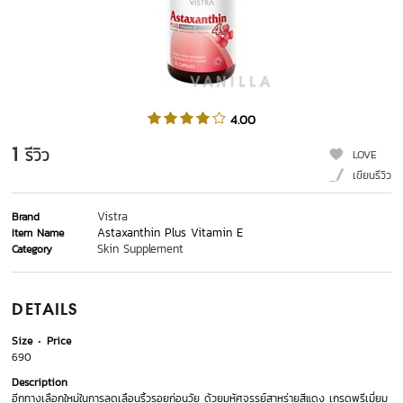
4.00
1
รีวิว
LOVE
เขียนรีวิว
Vistra
Brand
Astaxanthin Plus Vitamin E
Item Name
Skin Supplement
Category
DETAILS
Size
Price
690
Description
อีกทางเลือกใหม่ในการลดเลือนริ้วรอยก่อนวัย ด้วยมหัศจรรย์สาหร่ายสีแดง เกรดพรีเมี่ยม