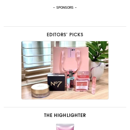
- SPONSORS -
EDITORS’ PICKS
THE HIGHLIGHTER