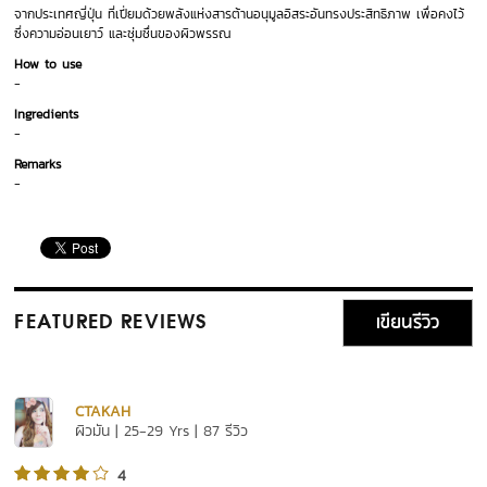
จากประเทศญี่ปุ่น ที่เปี่ยมด้วยพลังแห่งสารต้านอนุมูลอิสระอันทรงประสิทธิภาพ เพื่อคงไว้
ซึ่งความอ่อนเยาว์ และชุ่มชื่นของผิวพรรณ
How to use
-
Ingredients
-
Remarks
-
เขียนรีวิว
FEATURED REVIEWS
CTAKAH
ผิวมัน | 25-29 Yrs | 87 รีวิว
4