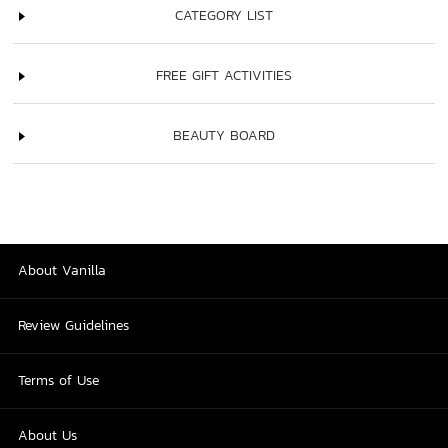
CATEGORY LIST
FREE GIFT ACTIVITIES
BEAUTY BOARD
About Vanilla
Review Guidelines
Terms of Use
About Us