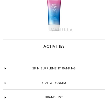
ACTIVITIES
SKIN SUPPLEMENT RANKING
REVIEW RANKING
BRAND LIST