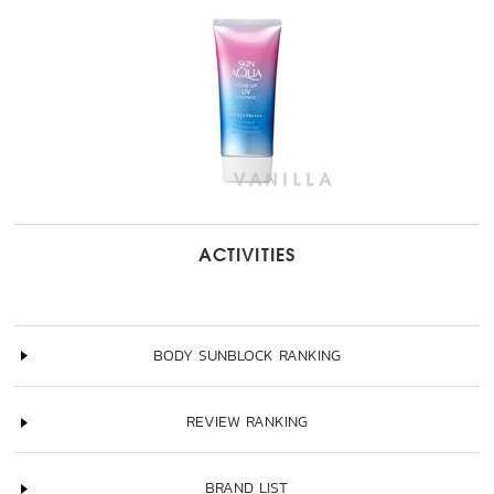
ACTIVITIES
BODY SUNBLOCK RANKING
REVIEW RANKING
BRAND LIST