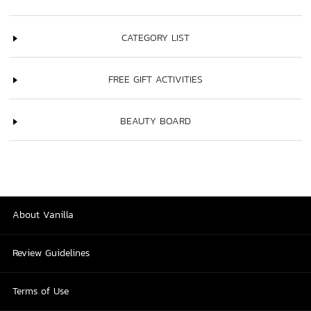
CATEGORY LIST
FREE GIFT ACTIVITIES
BEAUTY BOARD
About Vanilla
Review Guidelines
Terms of Use