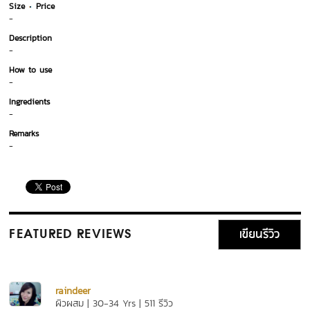
Size
Price
-
Description
-
How to use
-
Ingredients
-
Remarks
-
เขียนรีวิว
FEATURED REVIEWS
raindeer
ผิวผสม | 30-34 Yrs | 511 รีวิว