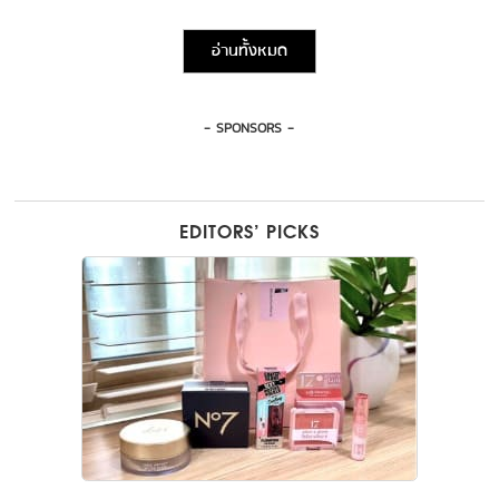
อ่านทั้งหมด
- SPONSORS -
EDITORS’ PICKS