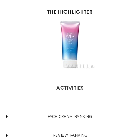
THE HIGHLIGHTER
ACTIVITIES
FACE CREAM RANKING
REVIEW RANKING