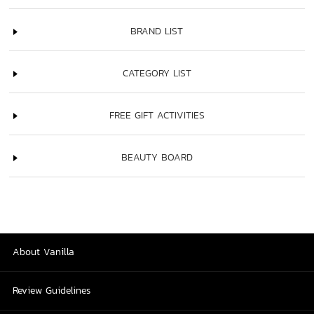
BRAND LIST
CATEGORY LIST
FREE GIFT ACTIVITIES
BEAUTY BOARD
About Vanilla
Review Guidelines