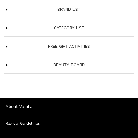
BRAND LIST
CATEGORY LIST
FREE GIFT ACTIVITIES
BEAUTY BOARD
About Vanilla
Review Guidelines