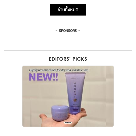
อ่านทั้งหมด
- SPONSORS -
EDITORS’ PICKS