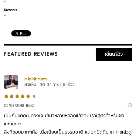
-
Remarks
-
เขียนรีวิว
FEATURED REVIEWS
MinPinMom
ผิวแห้ง | 30-34 Yrs | 61 รีวิว
5
05/03/2018 16:52
เป็นกันแดดในดวงใจ ใช้มาหลายหลอดแล้วค่ะ เราใ้สูตรสำหรับผิว
แห้งนะคะ
สิ่งที่ชอบมากๆคือ เนื้อเนียนเป็นธรรมชาติ แต่ปกปิดดีมาก ทาแล้วดู