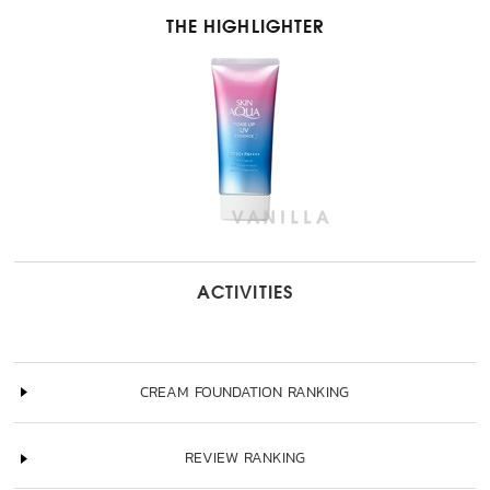
THE HIGHLIGHTER
ACTIVITIES
CREAM FOUNDATION RANKING
REVIEW RANKING