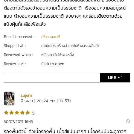
ต้องถามตัวเองว่าชอบความเป็นธรรมชาติ หรือชอบความสมบูรณ์
แบบ ถ้าชอบความเป็นธรรมชาติ ลงบางๆ แค่รอบเดียวตามด้วย
แป้งฝุ่นก็เหลือเฟือแล้ว
Benefit received :
เป็นธรรมชาติ
Shopped at :
เคาน์เตอร์เครื่องสำอางในห้างสรรพสินค้า
Reviewed when :
หลังจากเริ่มใช้ระยะหนึ่ง
Review link :
Click to open
LIKE + 1
sujern
ผิวผสม | 20-24 Yrs | 77 รีวิว
5
30/07/2015 16:45
รองพื้นตัวนี้ ตัวเนื้อรองพื้น เนื้อสีแน่นมากๆ เนื้อครีมมันจะดูวาวๆ