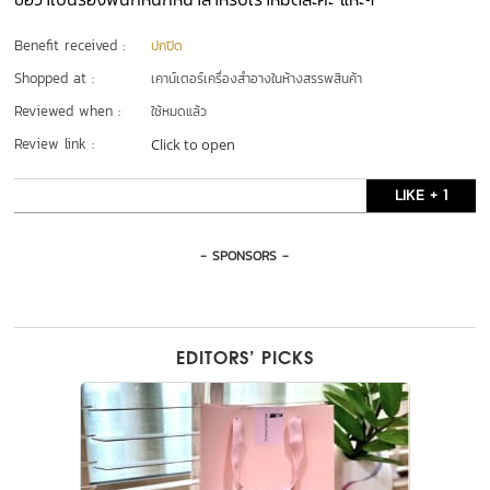
Benefit received :
ปกปิด
Shopped at :
เคาน์เตอร์เครื่องสำอางในห้างสรรพสินค้า
Reviewed when :
ใช้หมดแล้ว
Review link :
Click to open
LIKE + 1
- SPONSORS -
EDITORS’ PICKS