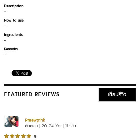
Description
-
How to use
-
Ingredients
-
Remarks
-
เขียนรีวิว
FEATURED REVIEWS
Praewpink
ผิวผสม | 20-24 Yrs | 11 รีวิว
5