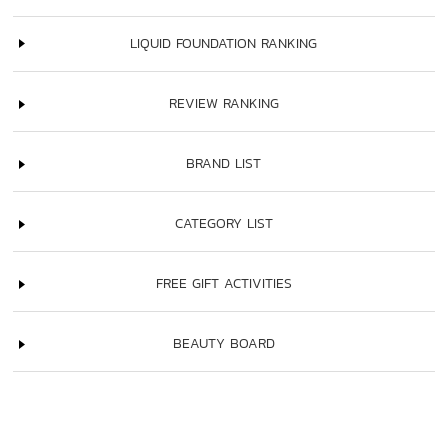
LIQUID FOUNDATION RANKING
REVIEW RANKING
BRAND LIST
CATEGORY LIST
FREE GIFT ACTIVITIES
BEAUTY BOARD