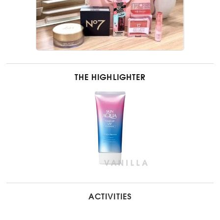
THE HIGHLIGHTER
ACTIVITIES