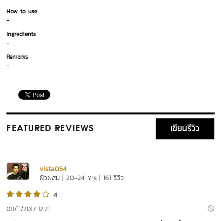
How to use
-
Ingredients
-
Remarks
-
เขียนรีวิว
FEATURED REVIEWS
vista054
ผิวผสม | 20-24 Yrs | 161 รีวิว
4
08/11/2017 12:21