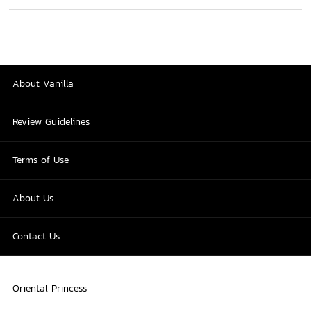
About Vanilla
Review Guidelines
Terms of Use
About Us
Contact Us
Oriental Princess