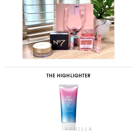
THE HIGHLIGHTER