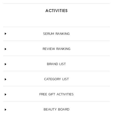
ACTIVITIES
SERUM RANKING
REVIEW RANKING
BRAND LIST
CATEGORY LIST
FREE GIFT ACTIVITIES
BEAUTY BOARD