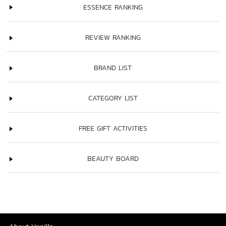
ESSENCE RANKING
REVIEW RANKING
BRAND LIST
CATEGORY LIST
FREE GIFT ACTIVITIES
BEAUTY BOARD