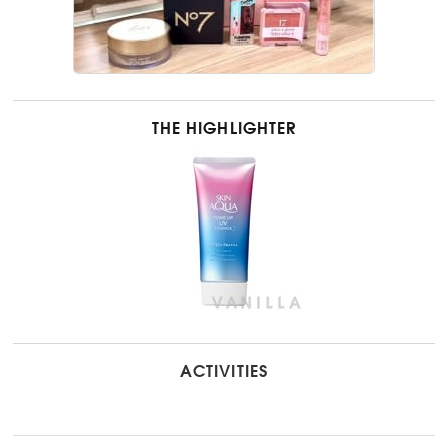
THE HIGHLIGHTER
ACTIVITIES