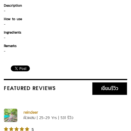
Description
-
How to use
-
Ingredients
-
Remarks
-
เขียนรีวิว
FEATURED REVIEWS
reindeer
ผิวผสม | 25-29 Yrs | 531 รีวิว
5