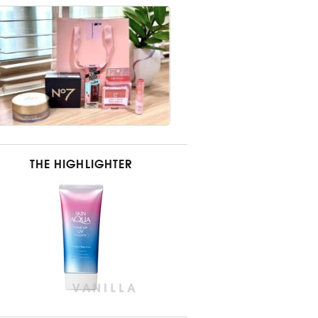
THE HIGHLIGHTER