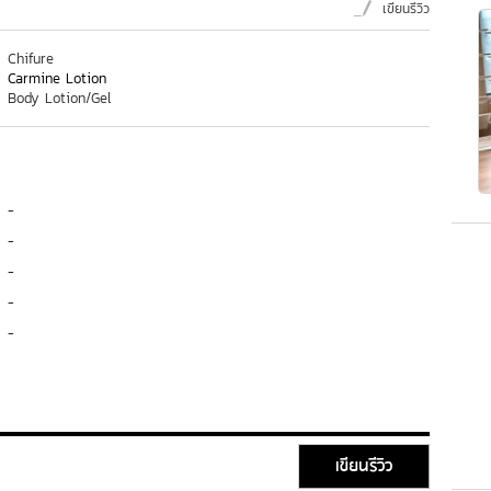
เขียนรีวิว
Chifure
Carmine Lotion
Body Lotion/Gel
-
-
-
-
-
เขียนรีวิว